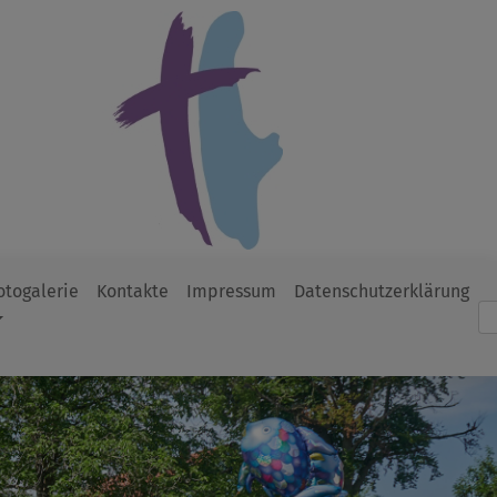
otogalerie
Kontakte
Impressum
Datenschutzerklärung
Such