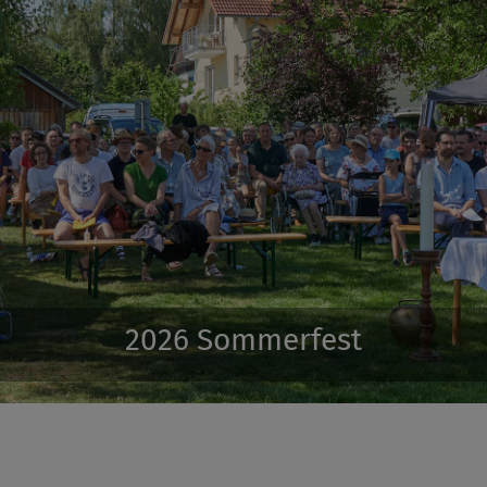
2026 Orgeleinweihung