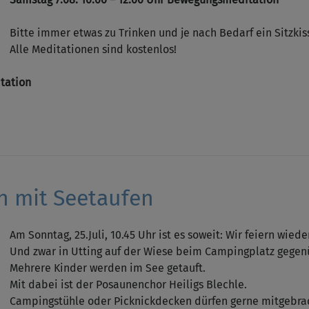
Bitte immer etwas zu Trinken und je nach Bedarf ein Sitzki
Alle Meditationen sind kostenlos!
itation
n mit Seetaufen
Am Sonntag, 25.Juli, 10.45 Uhr ist es soweit: Wir feiern wi
Und zwar in Utting auf der Wiese beim Campingplatz gegen
Mehrere Kinder werden im See getauft.
Mit dabei ist der Posaunenchor Heiligs Blechle.
Campingstühle oder Picknickdecken dürfen gerne mitgebra