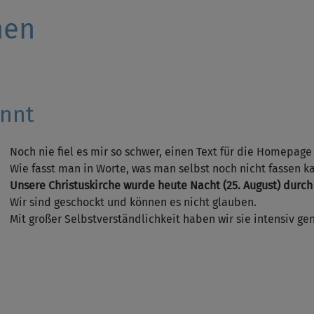
men
annt
Noch nie fiel es mir so schwer, einen Text für die Homepage
Wie fasst man in Worte, was man selbst noch nicht fassen k
Unsere Christuskirche wurde heute Nacht (25. August) durch 
Wir sind geschockt und können es nicht glauben.
Mit großer Selbstverständlichkeit haben wir sie intensiv gen