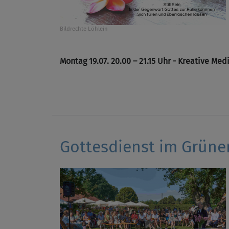
Bildrechte
Löhlein
Montag 19.07. 20.00 – 21.15 Uhr - Kreative Med
Gottesdienst im Grüne