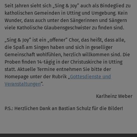
Seit Jahren sieht sich „Sing & Joy“ auch als Bindeglied zu
katholischen Gemeinden in Utting und Umgebung. Kein
Wunder, dass auch unter den Sängerinnen und Sängern
viele Katholische Glaubensgeschwister zu finden sind.
„Sing & Joy“ ist ein „offener“ Chor, das heißt, dass alle,
die Spaß am Singen haben und sich in geselliger
Gemeinschaft wohlfühlen, herzlich willkommen sind. Die
Proben finden 14-tägig in der Christuskirche in Utting
statt. Aktuelle Termine entnehmen Sie bitte der
Homepage unter der Rubrik „
Gottesdienste und
Veranstaltungen
“.
Karlheinz Weber
P.S.: Herzlichen Dank an Bastian Schulz für die Bilder!