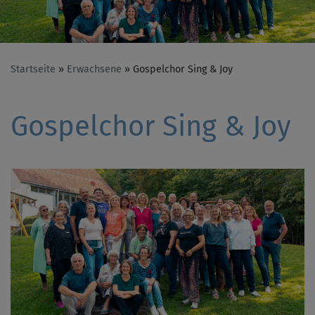
Startseite
Erwachsene
Gospelchor Sing & Joy
Gospelchor Sing & Joy