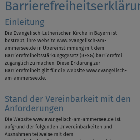
Barrierefreiheitserkläru
Einleitung
Die Evangelisch-Lutherischen Kirche in Bayern ist
bestrebt, ihre Website www.evangelisch-am-
ammersee.de in Übereinstimmung mit dem
Barrierefreiheitsstärkungsgesetz (BFSG) barrierefrei
zugänglich zu machen. Diese Erklärung zur
Barrierefreiheit gilt für die Website www.evangelisch-
am-ammersee.de.
Stand der Vereinbarkeit mit den
Anforderungen
Die Website www.evangelisch-am-ammersee.de ist
aufgrund der folgenden Unvereinbarkeiten und
Ausnahmen teilweise mit dem