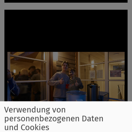
Verwendung von
personenbezogenen Daten
und Cookies