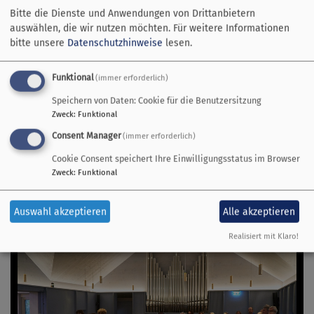
Bitte die Dienste und Anwendungen von Drittanbietern
auswählen, die wir nutzen möchten.
Für weitere Informationen
bitte unsere
Datenschutzhinweise
lesen.
Funktional
1
/
30
(immer erforderlich)
Speichern von Daten: Cookie für die Benutzersitzung
Zweck
:
Funktional
Consent Manager
(immer erforderlich)
Cookie Consent speichert Ihre Einwilligungsstatus im Browser
Zweck
:
Funktional
Auswahl akzeptieren
Alle akzeptieren
Realisiert mit Klaro!