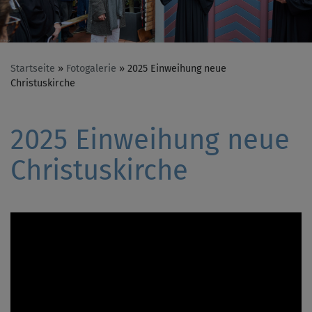
Startseite
Fotogalerie
2025 Einweihung neue
Christuskirche
2025 Einweihung neue
Christuskirche