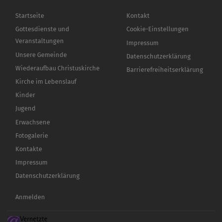
Hauptnavigation
Fußbereichsmenü
Startseite
Kontakt
Gottesdienste und
Cookie-Einstellungen
Veranstaltungen
Impressum
Unsere Gemeinde
Datenschutzerklärung
Wiederaufbau Christuskirche
Barrierefreiheitserklärung
Kirche im Lebenslauf
Kinder
Jugend
Erwachsene
Fotogalerie
Kontakte
Impressum
Datenschutzerklärung
Benutzermenü
Anmelden