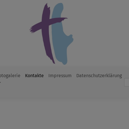
otogalerie
Kontakte
Impressum
Datenschutzerklärung
Such