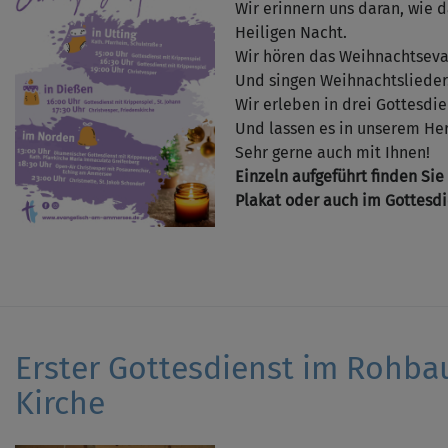
Wir erinnern uns daran, wie d
Heiligen Nacht.
Wir hören das Weihnachtseva
Und singen Weihnachtslieder
Wir erleben in drei Gottesdie
Und lassen es in unserem He
Sehr gerne auch mit Ihnen!
Einzeln aufgeführt finden Sie
Plakat oder auch im Gottesdi
Erster Gottesdienst im Rohba
Kirche