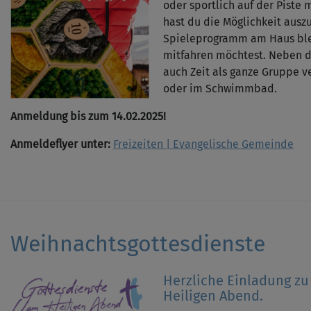
oder sportlich auf der Piste m
hast du die Möglichkeit ausz
Spieleprogramm am Haus blei
mitfahren möchtest. Neben 
auch Zeit als ganze Gruppe v
oder im Schwimmbad.
Anmeldung bis zum 14.02.2025!
Anmeldeflyer unter:
Freizeiten | Evangelische Gemeinde
Weihnachtsgottesdienste
Herzliche Einladung z
Heiligen Abend.