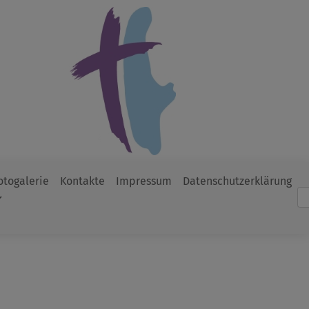
otogalerie
Kontakte
Impressum
Datenschutzerklärung
Such