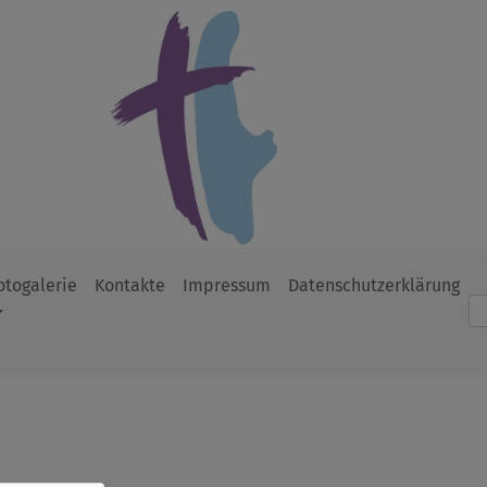
otogalerie
Kontakte
Impressum
Datenschutzerklärung
Such