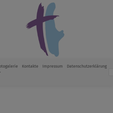
otogalerie
Kontakte
Impressum
Datenschutzerklärung
Such