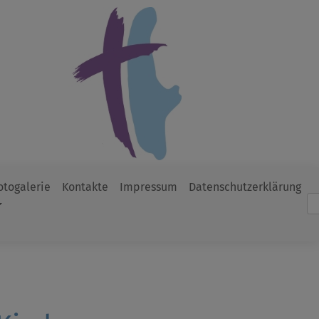
otogalerie
Kontakte
Impressum
Datenschutzerklärung
Such