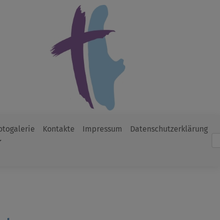
otogalerie
Kontakte
Impressum
Datenschutzerklärung
Such