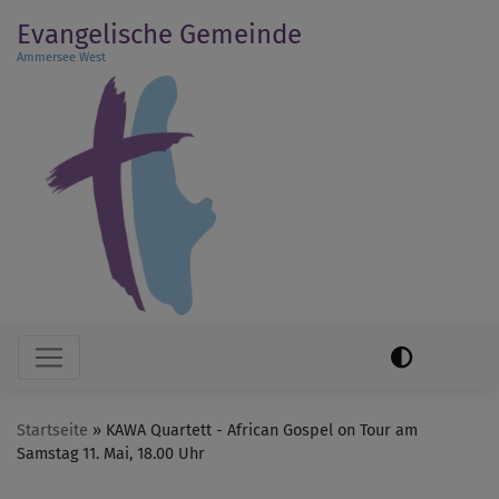
Direkt
Evangelische Gemeinde
zum
Ammersee West
Inhalt
Hauptnavigation
Startseite
KAWA Quartett - African Gospel on Tour am
Samstag 11. Mai, 18.00 Uhr