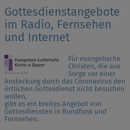
Gottesdienstangebote
im Radio, Fernsehen
und Internet
Für evangelische
Christen, die aus
Sorge vor einer
Bildrechte
ELKB
Ansteckung durch das Coronavirus den
örtlichen Gottesdienst nicht besuchen
wollen,
gibt es ein breites Angebot von
Gottesdiensten in Rundfunk und
Fernsehen.