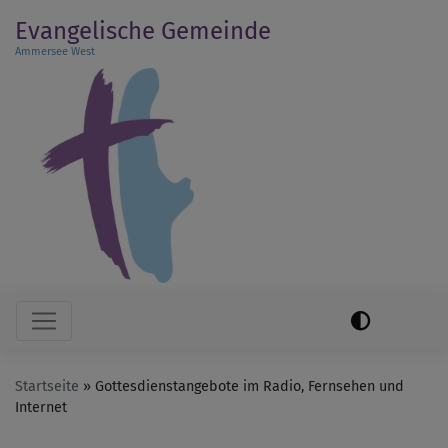
Direkt
Evangelische Gemeinde
zum
Ammersee West
Inhalt
Hauptnavigation
Startseite
Gottesdienstangebote im Radio, Fernsehen und
Internet