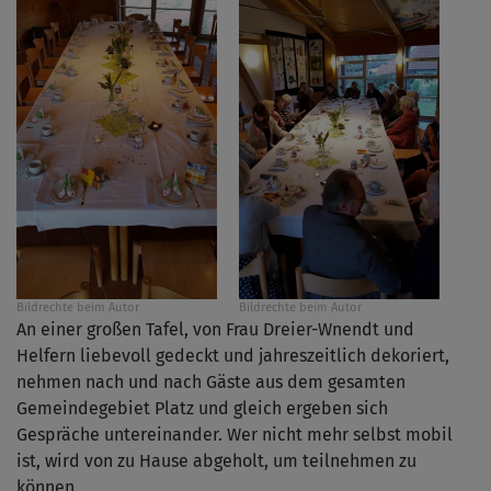
Bildrechte
beim Autor
Bildrechte
beim Autor
An einer großen Tafel, von Frau Dreier-Wnendt und
Helfern liebevoll gedeckt und jahreszeitlich dekoriert,
nehmen nach und nach Gäste aus dem gesamten
Gemeindegebiet Platz und gleich ergeben sich
Gespräche untereinander. Wer nicht mehr selbst mobil
ist, wird von zu Hause abgeholt, um teilnehmen zu
können.