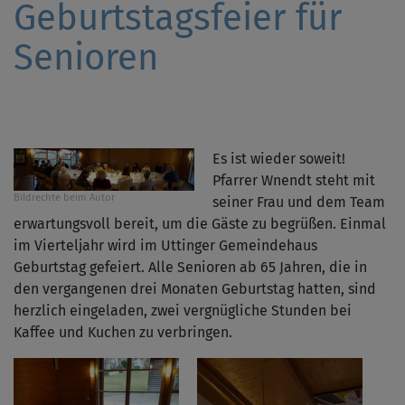
Geburtstagsfeier für
Senioren
Es ist wieder soweit!
Pfarrer Wnendt steht mit
Bildrechte
beim Autor
seiner Frau und dem Team
erwartungsvoll bereit, um die Gäste zu begrüßen. Einmal
im Vierteljahr wird im Uttinger Gemeindehaus
Geburtstag gefeiert. Alle Senioren ab 65 Jahren, die in
den vergangenen drei Monaten Geburtstag hatten, sind
herzlich eingeladen, zwei vergnügliche Stunden bei
Kaffee und Kuchen zu verbringen.