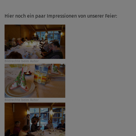
Hier noch ein paar Impressionen von unserer Feier:
Bildrechte
beim Autor
Bildrechte
beim Autor