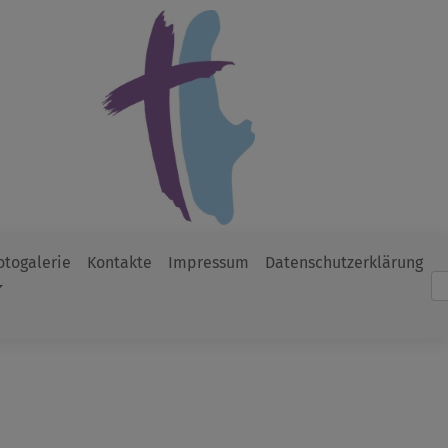
otogalerie
Kontakte
Impressum
Datenschutzerklärung
Such