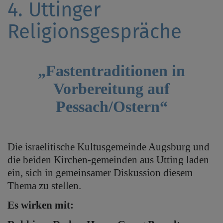
4. Uttinger
Religionsgespräche
„Fastentraditionen in
Vorbereitung auf
Pessach/Ostern“
Die israelitische Kultusgemeinde Augsburg und
die beiden Kirchen-gemeinden aus Utting laden
ein, sich in gemeinsamer Diskussion diesem
Thema zu stellen.
Es wirken mit: