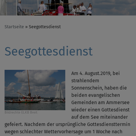
Startseite
Seegottesdienst
Seegottesdienst
Am 4. August.2019, bei
strahlendem
Sonnenschein, haben die
beiden evangelischen
Gemeinden am Ammersee
wieder einen Gottesdienst
Bildrechte
ELKB Breit
auf dem See miteinander
gefeiert. Nachdem der ursprüngliche Gottesdiensttermin
wegen schlechter Wettervorhersage um 1 Woche nach