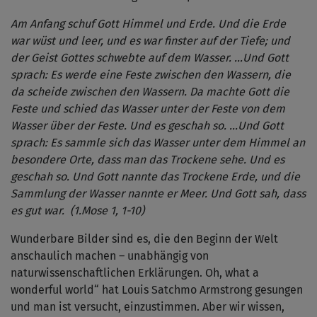
Am Anfang schuf Gott Himmel und Erde. Und die Erde
war wüst und leer, und es war finster auf der Tiefe; und
der Geist Gottes schwebte auf dem Wasser. …Und Gott
sprach: Es werde eine Feste zwischen den Wassern, die
da scheide zwischen den Wassern. Da machte Gott die
Feste und schied das Wasser unter der Feste von dem
Wasser über der Feste. Und es geschah so. …Und Gott
sprach: Es sammle sich das Wasser unter dem Himmel an
besondere Orte, dass man das Trockene sehe. Und es
geschah so. Und Gott nannte das Trockene Erde, und die
Sammlung der Wasser nannte er Meer. Und Gott sah, dass
es gut war. (1.Mose 1, 1-10)
Wunderbare Bilder sind es, die den Beginn der Welt
anschaulich machen – unabhängig von
naturwissenschaftlichen Erklärungen. Oh, what a
wonderful world“ hat Louis Satchmo Armstrong gesungen
und man ist versucht, einzustimmen. Aber wir wissen,