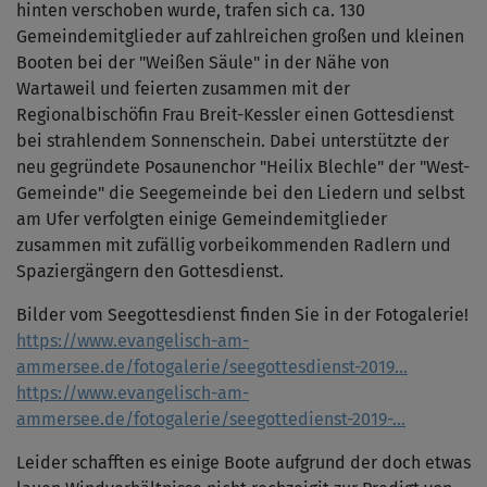
hinten verschoben wurde, trafen sich ca. 130
Gemeindemitglieder auf zahlreichen großen und kleinen
Booten bei der "Weißen Säule" in der Nähe von
Wartaweil und feierten zusammen mit der
Regionalbischöfin Frau Breit-Kessler einen Gottesdienst
bei strahlendem Sonnenschein. Dabei unterstützte der
neu gegründete Posaunenchor "Heilix Blechle" der "West-
Gemeinde" die Seegemeinde bei den Liedern und selbst
am Ufer verfolgten einige Gemeindemitglieder
zusammen mit zufällig vorbeikommenden Radlern und
Spaziergängern den Gottesdienst.
Bilder vom Seegottesdienst finden Sie in der Fotogalerie!
https://www.evangelisch-am-
ammersee.de/fotogalerie/seegottesdienst-2019…
https://www.evangelisch-am-
ammersee.de/fotogalerie/seegottedienst-2019-…
Leider schafften es einige Boote aufgrund der doch etwas