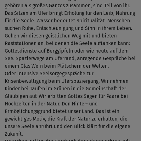
gehören als großes Ganzes zusammen, sind Teil von ihr.
Das Sitzen am Ufer bringt Erholung für den Leib, Nahrung
für die Seele. Wasser bedeutet Spiritualität. Menschen
suchen Ruhe, Entschleunigung und Sinn in ihrem Leben.
Gehen wir diesen geistlichen Weg mit und bieten
Raststationen an, bei denen die Seele auftanken kann:
Gottesdienste auf Berggipfeln oder wie heute auf dem
See. Spazierwege am Uferrand, anregende Gespräche bei
einem Glas Wein beim Plätschern der Wellen.
Oder intensive Seelsorgegespräche zur
Krisenbewältigung beim Uferspaziergang. Wir nehmen
Kinder bei Taufen im Grünen in die Gemeinschaft der
Gläubigen auf. Wir erbitten Gottes Segen für Paare bei
Hochzeiten in der Natur. Den Hinter- und
Ermöglichungsgrund bietet unser Land. Das ist ein
gewichtiges Motiv, die Kraft der Natur zu erhalten, die
unsere Seele anrührt und den Blick klärt für die eigene
Zukunft.