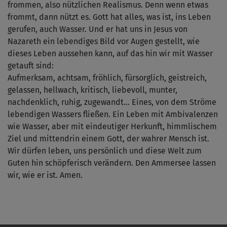
frommen, also nützlichen Realismus. Denn wenn etwas
frommt, dann nützt es. Gott hat alles, was ist, ins Leben
gerufen, auch Wasser. Und er hat uns in Jesus von
Nazareth ein lebendiges Bild vor Augen gestellt, wie
dieses Leben aussehen kann, auf das hin wir mit Wasser
getauft sind:
Aufmerksam, achtsam, fröhlich, fürsorglich, geistreich,
gelassen, hellwach, kritisch, liebevoll, munter,
nachdenklich, ruhig, zugewandt... Eines, von dem Ströme
lebendigen Wassers fließen. Ein Leben mit Ambivalenzen
wie Wasser, aber mit eindeutiger Herkunft, himmlischem
Ziel und mittendrin einem Gott, der wahrer Mensch ist.
Wir dürfen leben, uns persönlich und diese Welt zum
Guten hin schöpferisch verändern. Den Ammersee lassen
wir, wie er ist. Amen.