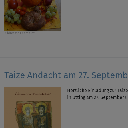
Bildrechte
Eberhardt
Taize Andacht am 27. Septemb
Herzliche Einladung zur Taize
in Utting am 27. September u