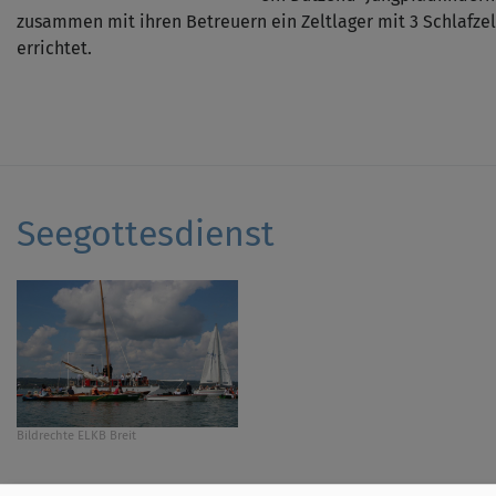
zusammen mit ihren Betreuern ein Zeltlager mit 3 Schlafzel
errichtet.
Seegottesdienst
Bildrechte
ELKB Breit