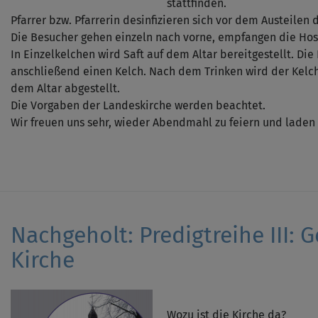
stattfinden.
Pfarrer bzw. Pfarrerin desinfizieren sich vor dem Austeilen 
Die Besucher gehen einzeln nach vorne, empfangen die Host
In Einzelkelchen wird Saft auf dem Altar bereitgestellt. Di
anschließend einen Kelch. Nach dem Trinken wird der Kelch
dem Altar abgestellt.
Die Vorgaben der Landeskirche werden beachtet.
Wir freuen uns sehr, wieder Abendmahl zu feiern und laden 
Nachgeholt: Predigtreihe III: 
Kirche
Wozu ist die Kirche da?