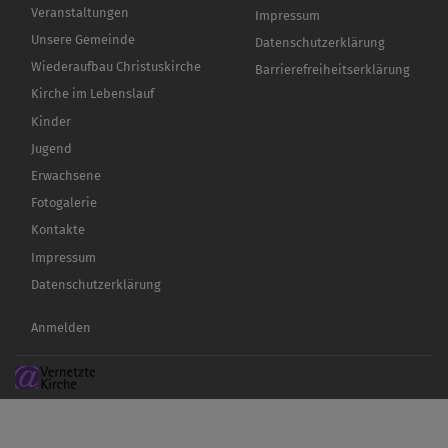
Veranstaltungen
Impressum
Unsere Gemeinde
Datenschutzerklärung
Wiederaufbau Christuskirche
Barrierefreiheitserklärung
Kirche im Lebenslauf
Kinder
Jugend
Erwachsene
Fotogalerie
Kontakte
Impressum
Datenschutzerklärung
Benutzermenü
Anmelden