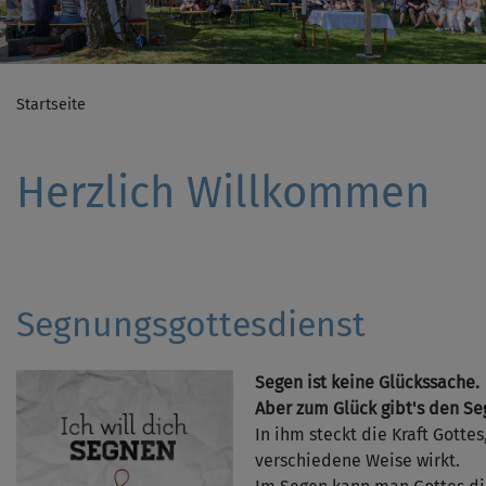
Startseite
Herzlich Willkommen
Segnungsgottesdienst
Segen ist keine Glückssache.
Aber zum Glück gibt's den Se
In ihm steckt die Kraft Gotte
verschiedene Weise wirkt.