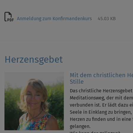
Anmeldung zum Konfirmandenkurs
45.03 KB
Herzensgebet
Mit dem christlichen H
Stille
Das christliche Herzensgebet 
Meditationsweg, der mit de
verbunden ist. Er lädt dazu e
Seele in Einklang zu bringen
Herzen zu finden und in eine t
gelangen.