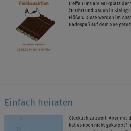
treffen uns am Parkplatz de
(14Uhr) und bauen in Kleingr
Flößen. Diese werden im Ansc
Badespaß auf dem See getest
Einfach heiraten
Glücklich zu zweit. Aber mit
hat es noch nicht geklappt?