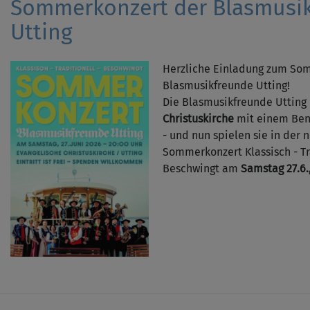
Sommerkonzert der Blasmusi
Utting
Herzliche Einladung zum So
Blasmusikfreunde Utting!
Die Blasmusikfreunde Utting
Christuskirche
mit einem Bene
- und nun spielen sie in der 
Sommerkonzert Klassisch - Tr
Beschwingt am
Samstag 27.6.