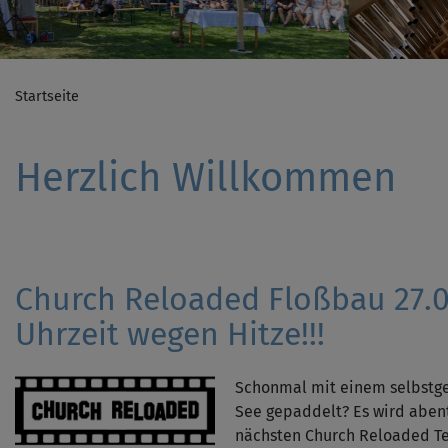
Startseite
Herzlich Willkommen
Church Reloaded Floßbau 27.
Uhrzeit wegen Hitze!!!
Schonmal mit einem selbstg
See gepaddelt? Es wird aben
nächsten Church Reloaded Te