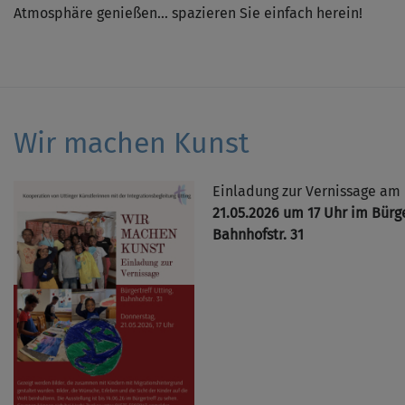
Atmosphäre genießen... spazieren Sie einfach herein!
Wir machen Kunst
Einladung zur Vernissage am
21.05.2026 um 17 Uhr im Bürge
Bahnhofstr. 31