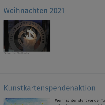
Weihnachten 2021
Bildrechte
Pfadfinder
Kunstkartenspendenaktion
Weihnachten steht vor der Tü