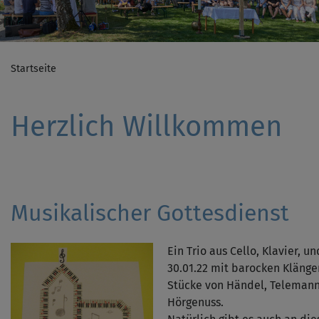
Startseite
Herzlich Willkommen
Musikalischer Gottesdienst
Ein Trio aus Cello, Klavier, u
30.01.22 mit barocken Klänge
Stücke von Händel, Telemann
Hörgenuss.