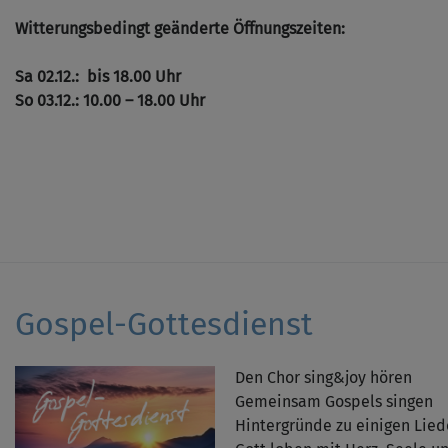
Witterungsbedingt geänderte Öffnungszeiten:
Sa 02.12.: bis 18.00 Uhr
So 03.12.: 10.00 – 18.00 Uhr
Gospel-Gottesdienst
Den Chor sing&joy hören
Gemeinsam Gospels singen
Hintergründe zu einigen Lied