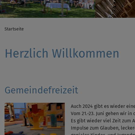
Startseite
Herzlich Willkommen
Gemeindefreizeit
Auch 2024 gibt es wieder ein
Vom 21.-23. Juni gehen wir in
Es gibt wieder viel Zeit zum
Impulse zum Glauben, leckere