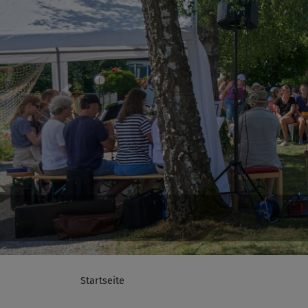
Previous
Startseite