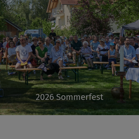
2026 Orgeleinweihung