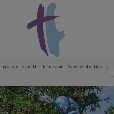
otogalerie
Kontakte
Impressum
Datenschutzerklärung
Such