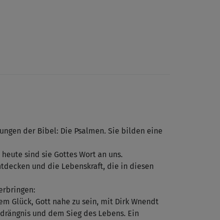
ungen der Bibel: Die Psalmen. Sie bilden eine
 heute sind sie Gottes Wort an uns.
tdecken und die Lebenskraft, die in diesen
verbringen:
em Glück, Gott nahe zu sein, mit Dirk Wnendt
drängnis und dem Sieg des Lebens. Ein