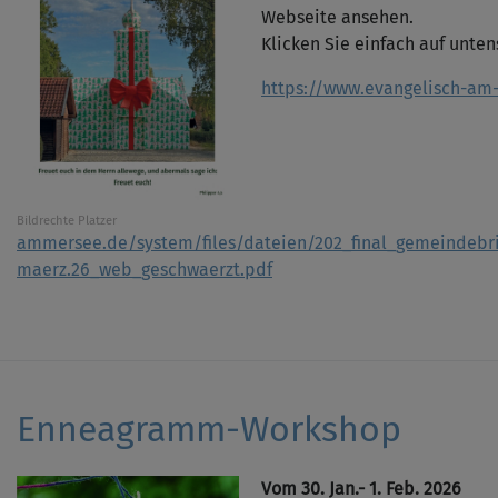
Webseite ansehen.
Klicken Sie einfach auf unte
https://www.evangelisch-am
Bildrechte
Platzer
ammersee.de/system/files/dateien/202_final_gemeindebri
maerz.26_web_geschwaerzt.pdf
Enneagramm-Workshop
Vom 30. Jan.- 1. Feb. 2026