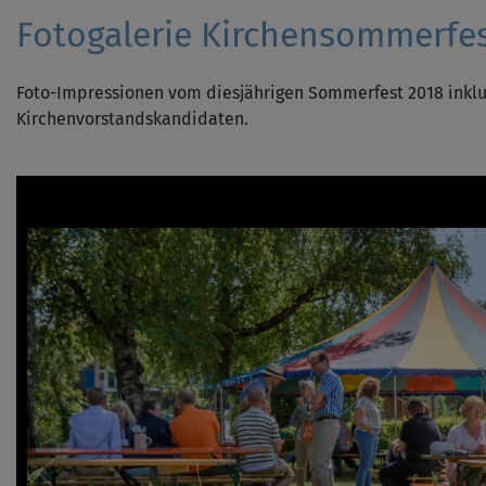
Fotogalerie Kirchensommerfes
Foto-Impressionen vom diesjährigen Sommerfest 2018 inklus
Kirchenvorstandskandidaten.