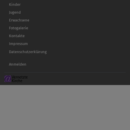
Kinder
Jugend
Erwachsene
Fotogalerie
Kontakte
Impressum
Datenschutzerklärung
Benutzermenü
Anmelden