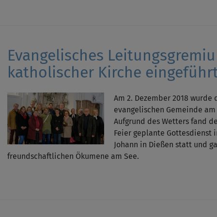
Evangelisches Leitungsgremiu
katholischer Kirche eingeführ
Am 2. Dezember 2018 wurde d
evangelischen Gemeinde am 
Aufgrund des Wetters fand de
Feier geplante Gottesdienst i
Johann in Dießen statt und g
freundschaftlichen Ökumene am See.